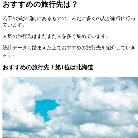
おすすめの旅行先は？
若干の減少傾向にあるものの、未だに多くの人が旅行に行っ
ています。
人気の旅行先はまだまだ人を多く集めています。
統計データも踏まえた上でおすすめの旅行先を紹介していき
ます。
おすすめの旅行先！第1位は北海道