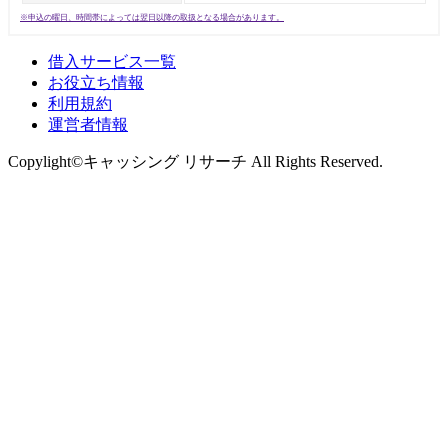
※申込の曜日、時間帯によっては翌日以降の取扱となる場合があります。
借入サービス一覧
お役立ち情報
利用規約
運営者情報
Copylight©キャッシング リサーチ All Rights Reserved.