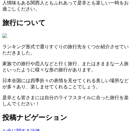
人情味もある関西人ともふれあって是非とも楽しい一時をお
過ごしください。
旅行について
ランキング形式で選りすぐりの旅行先をくつか紹介させてい
ただきました。
家族での旅行や恋人などと行く旅行、またはきままな一人旅
といったように様々な形の旅行があります。
日本全国には四季折々の表情を見せてくれる美しい場所など
が多々あり、楽しませてくれることでしょう。
是非とも皆さまには自分のライフスタイルに合った旅行を楽
しんでください！
投稿ナビゲーション
お金に関する法律