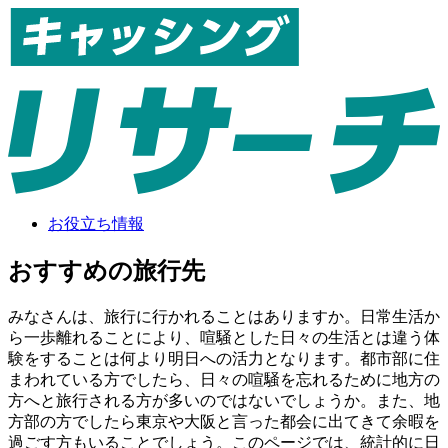
お役立ち情報
おすすめの旅行先
みなさんは、旅行に行かれることはありますか。日常生活か
ら一歩離れることにより、喧騒とした日々の生活とは違う体
験をすることは何より明日への活力となります。都市部に住
まわれている方でしたら、日々の喧騒を忘れるために地方の
方へと旅行される方が多いのではないでしょうか。また、地
方部の方でしたら東京や大阪と言った都会に出てきて余暇を
過ごす方もいることでしょう。このページでは、統計的に日