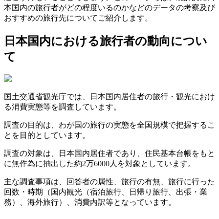
本国内の旅行者がどの程度いるのかなどのデータの考察及び
おすすめの旅行先についてご紹介します。
日本国内における旅行者の動向につい
て
国土交通省観光庁では、日本国内居住者の旅行・観光におけ
る消費実態等を調査しています。
調査の目的は、わが国の旅行の実態を全国規模で把握するこ
とを目的としています。
調査の対象は、日本国内居住者であり、住民基本台帳をもと
に無作為に抽出した約2万6000人を対象としています。
主な調査事項は、回答者の属性、旅行の有無、旅行に行った
回数・時期（国内観光（宿泊旅行、日帰り旅行、出張・業
務）、海外旅行）、消費内訳等となっています。