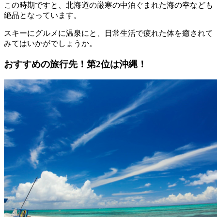
この時期ですと、北海道の厳寒の中泊ぐまれた海の幸なども
絶品となっています。
スキーにグルメに温泉にと、日常生活で疲れた体を癒されて
みてはいかがでしょうか。
おすすめの旅行先！第2位は沖縄！