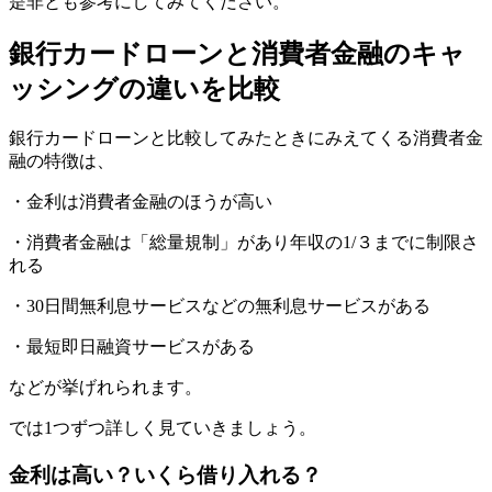
是非とも参考にしてみてください。
銀行カードローンと消費者金融のキャ
ッシングの違いを比較
銀行カードローンと比較してみたときにみえてくる消費者金
融の特徴は、
・金利は消費者金融のほうが高い
・消費者金融は「総量規制」があり年収の1/３までに制限さ
れる
・30日間無利息サービスなどの無利息サービスがある
・最短即日融資サービスがある
などが挙げれられます。
では1つずつ詳しく見ていきましょう。
金利は高い？いくら借り入れる？