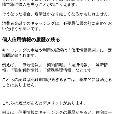
情で急に収入を失うことが起こりえます。
そうなった場合、返済はかなり厳しくなるかもしれません。
消費者金融でのキャッシングは、必要最低限の額に留めてお
いたほうが良いです。
個人信用情報の履歴が残る
キャッシングの申込や利用の記録は「信用情報機関」に一定
期間記録されます。
例えば、「申込情報」「契約情報」「返済情報」「延滞情
報」「強制解約情報」「債務整理情報」などです。
これらの記録は記録期間が過ぎるまでは、基本的には消える
ことはありません。
これらの履歴があるとデメリットがあります。
例えば、信用情報にキャッシングの履歴があると、住宅ロー