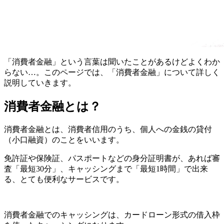
「消費者金融」という言葉は聞いたことがあるけどよくわか
らない…。このページでは、「消費者金融」について詳しく
説明していきます。
消費者金融とは？
消費者金融とは、消費者信用のうち、個人への金銭の貸付
（小口融資）のことをいいます。
免許証や保険証、パスポートなどの身分証明書が、あれば審
査「最短30分」、キャッシングまで「最短1時間」で出来
る、とても便利なサービスです。
消費者金融でのキャッシングは、カードローン形式の借入枠