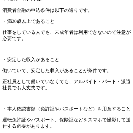
消費者金融の申込条件は以下の通りです。
・満20歳以上であること
仕事をしている人でも、未成年者は利用できないので注意が
必要です。
・安定した収入があること
働いていて、安定した収入があることが条件です。
正社員として働いていなくても、アルバイト・パート・派遣
社員でも大丈夫です。
・本人確認書類（免許証やパスポートなど）を用意すること
運転免許証やパスポート、保険証などをスマホで撮影して送
付する必要があります。