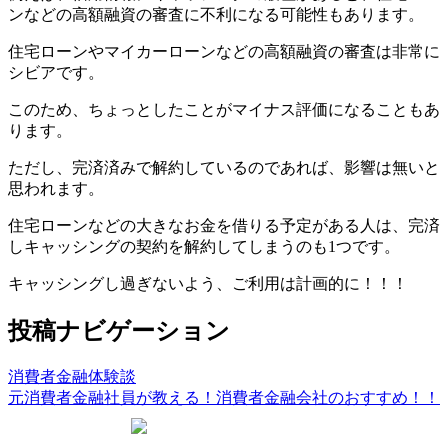
ンなどの高額融資の審査に不利になる可能性もあります。
住宅ローンやマイカーローンなどの高額融資の審査は非常に
シビアです。
このため、ちょっとしたことがマイナス評価になることもあ
ります。
ただし、完済済みで解約しているのであれば、影響は無いと
思われます。
住宅ローンなどの大きなお金を借りる予定がある人は、完済
しキャッシングの契約を解約してしまうのも1つです。
キャッシングし過ぎないよう、ご利用は計画的に！！！
投稿ナビゲーション
消費者金融体験談
元消費者金融社員が教える！消費者金融会社のおすすめ！！
おすすめカードローン