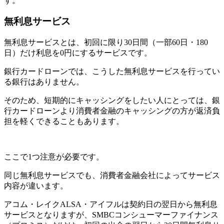
す。
無利息サービス
無利息サービスとは、初回に限り30日間（一部60日・180
日）だけ利息を0円にするサービスです。
銀行カードローンでは、こうした無利息サービスを行ってい
る銀行はありません。
そのため、短期的にキャッシングをしたい人にとっては、銀
行カードローンより消費者金融のキャッシングの方が返済負
担を軽くできることもあります。
ここで1つ注意が必要です。
同じ無利息サービスでも、消費者金融会社によってサービス
内容が違います。
アコム・レイクALSA・アイフルは契約日の翌日から無利息
サービスとなりますが、SMBCコンシューマーファイナンス