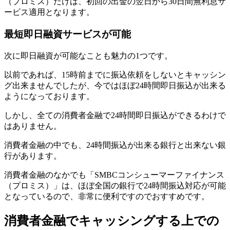
（プロミス）だけは、初回の出金の翌日から30日間無利息サ
ービス適用となります。
最短即日融資サービスが可能
次に即日融資が可能なことも魅力の1つです。
以前であれば、15時前までに振込依頼をしないとキャッシン
グ出来ませんでしたが、今ではほぼ24時間即日振込が出来る
ようになっております。
しかし、全ての消費者金融で24時間即日振込ができるわけで
はありません。
消費者金融の中でも、24時間振込が出来る銀行と出来ない銀
行があります。
消費者金融のなかでも「SMBCコンシューマーファイナンス
（プロミス）」は、ほぼ全国の銀行で24時間振込対応が可能
となっているので、非常に便利ですのでおすすめです。
消費者金融でキャッシングする上での