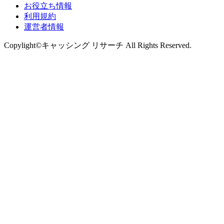
お役立ち情報
利用規約
運営者情報
Copylight©キャッシング リサーチ All Rights Reserved.