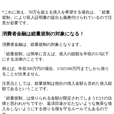
*これに加え、50万を超える借入を希望する場合は、「総量
規制」により収入証明書の提出も義務付けられているので注
意が必要です。
消費者金融は総量規制の対象になる！
消費者金融は、総量規制の対象となります。
「総量規制」は簡単に言えば、借入の総額を年収の1/3以下
にする法律のことです。
例えば、年収300万円の場合、1/3の100万円までしから借り
ることが出来ません。
注意点としては、総量規制は他社の借入金額も含めた借入総
額であるということです。
「総量規制」は借りられる金額が限定されてしまうだけの法
律と思われがちですが、返済目途が立たないような無茶な借
入をしないようにする借りる側を守るルールでもあるので