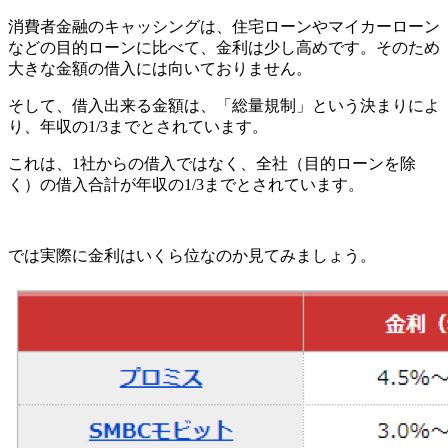
消費者金融のキャッシングは、住宅ローンやマイカーローン
などの目的ローンに比べて、金利は少し高めです。そのため
大きな金額の借入には向いておりません。
そして、借入出来る金額は、「総量規制」という決まりによ
り、年収の1/3までとされています。
これは、1社からの借入ではなく、全社（目的ローンを除
く）の借入合計が年収の1/3までとされています。
では実際に金利はいくら位なのか見てみましょう。