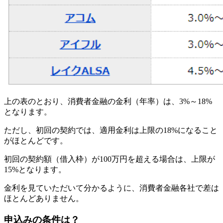
上の表のとおり、消費者金融の金利（年率）は、3%～18%
となります。
ただし、初回の契約では、適用金利は上限の18%になること
がほとんどです。
初回の契約額（借入枠）が100万円を超える場合は、上限が
15%となります。
金利を見ていただいて分かるように、消費者金融各社で差は
ほとんどありません。
申込みの条件は？