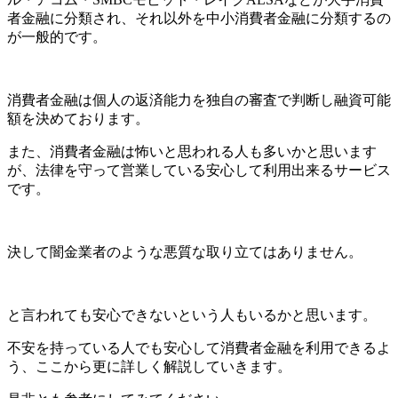
者金融に分類され、それ以外を中小消費者金融に分類するの
が一般的です。
消費者金融は個人の返済能力を独自の審査で判断し融資可能
額を決めております。
また、消費者金融は怖いと思われる人も多いかと思います
が、法律を守って営業している安心して利用出来るサービス
です。
決して闇金業者のような悪質な取り立てはありません。
と言われても安心できないという人もいるかと思います。
不安を持っている人でも安心して消費者金融を利用できるよ
う、ここから更に詳しく解説していきます。