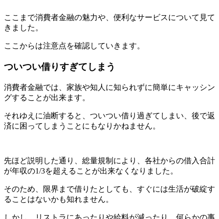
ここまで消費者金融の魅力や、便利なサービスについて見て
きました。
ここからは注意点を確認していきます。
ついつい借りすぎてしまう
消費者金融では、家族や知人に知られずに簡単にキャッシン
グすることが出来ます。
それゆえに油断すると、ついつい借り過ぎてしまい、後で返
済に困ってしまうことにもなりかねません。
先ほど説明した通り、総量規制により、各社からの借入合計
が年収の1/3を超えることが出来なくなりました。
そのため、限界まで借りたとしても、すぐには生活が破綻す
ることはないかも知れません。
しかし、リストラにあったりや給料が減ったり、何らかの事