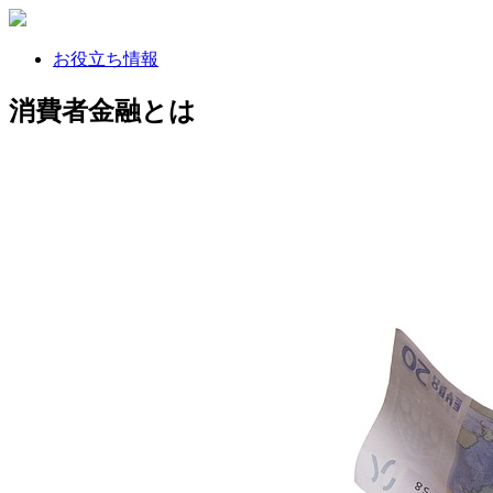
お役立ち情報
消費者金融とは