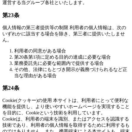
運営する当グループ各社といたします。
第23条
個人情報の第三者提供等の制限 利用者の個人情報は、次の
いずれかに該当する場合を除き、第三者に提供いたしませ
ん。
利用者の同意がある場合
第20条第1項に定める目的の達成に必要な場合
業務委託先に必要な範囲内で提供する場合
その他、法律にもとづき開示が義務づけられるなど正
当な理由がある場合
第24条
Cookie(クッキー)の使用 本サイトは、利用者にとって便利な
機能を提供し、より使いやすいホームページを実現すること
を目的に、Cookieという技術を利用しています。
Cookieは、利用者の端末を識別、またはアクセスを認識する
技術であり、利用者の個人情報を取得するために利用するも
のではありません。また、携帯端末による本サイトも、端末