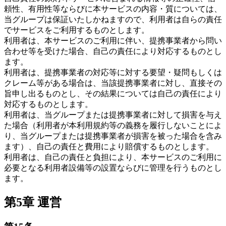
頼性、有用性等ならびに本サービスの内容・質については、
当グループは保証いたしかねますので、利用者は自らの責任
でサービスをご利用するものとします。
利用者は、本サービスのご利用に伴い、提携事業者から問い
合わせ等を受けた場合、自己の責任により対応するものとし
ます。
利用者は、提携事業者の対応等に対する要望・疑問もしくは
クレーム等がある場合は、当該提携事業者に対し、直接その
旨申し出るものとし、その結果については自己の責任により
対応するものとします。
利用者は、当グループまたは提携事業者に対して損害を与え
た場合（利用者が本利用規約等の義務を履行しないことによ
り、当グループまたは提携事業者が損害を被った場合を含み
ます）、自己の責任と費用により賠償するものとします。
利用者は、自己の責任と負担により、本サービスのご利用に
必要となる利用者設備等の設置ならびに管理を行うものとし
ます。
第5章 運営