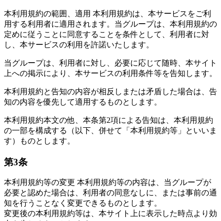
本利用規約の範囲、適用 本利用規約は、本サービスをご利
用する利用者に適用されます。当グループは、本利用規約の
定めに従うことに同意することを条件として、利用者に対
し、本サービスの利用を許諾いたします。
当グループは、利用者に対し、必要に応じて随時、本サイト
上への掲示により、本サービスの利用条件等を告知します。
本利用規約と告知の内容が相反しまたは矛盾した場合は、告
知の内容を優先して適用するものとします。
本利用規約本文の他、本条第2項による告知は、本利用規約
の一部を構成する（以下、併せて「本利用規約等」といいま
す）ものとします。
第3条
本利用規約等の変更 本利用規約等の内容は、当グループが
必要と認めた場合は、利用者の同意なしに、または事前の通
知を行うことなく変更できるものとします。
変更後の本利用規約等は、本サイト上に表示した時点より効