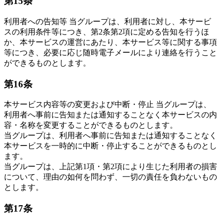
第15条
利用者への告知等 当グループは、利用者に対し、本サービ
スの利用条件等につき、第2条第2項に定める告知を行うほ
か、本サービスの運営にあたり、本サービス等に関する事項
等につき、必要に応じ随時電子メールにより連絡を行うこと
ができるものとします。
第16条
本サービス内容等の変更および中断・停止 当グループは、
利用者へ事前に告知または通知することなく本サービスの内
容・名称を変更することができるものとします。
当グループは、利用者へ事前に告知または通知することなく
本サービスを一時的に中断・停止することができるものとし
ます。
当グループは、上記第1項・第2項により生じた利用者の損害
について、理由の如何を問わず、一切の責任を負わないもの
とします。
第17条