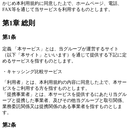
かじめ本利用規約に同意した上で、ホームページ、電話、
FAX等を通じて当サービスを利用するものとします。
第1章 総則
第1条
定義 「本サービス」とは、当グループが運営するサイト
（以下「本サイト」といいます）を通じて提供する下記に定
めるサービスを指すものとします。
・キャッシング比較サービス
「利用者」とは、本利用規約の内容に同意した上で、本サー
ビスをご利用する方を指すものとします。
「提携事業者」とは、本サービスを提供するにあたり当グル
ープと提携した事業者、及びその他当グループと取引関係、
業務委託関係又は提携関係のある事業者を指すものとしま
す。
第2条