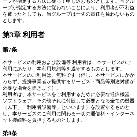
ープが指定する方法に従って申し込むものとします。当グル
ープが指定する方法に従わないことにより、利用者が不利益
を被ったとしても、当グループは一切の責任を負わないもの
とします。
第3章 利用者
第7条
本サービスの利用および設備等 利用者は、本サービスのご
利用にあたり、本利用規約等を遵守するものとします。
本サービスのご利用は、無料です（但し、本サービスにかか
わらず、提携事業者が提供するサービス・商品等別途対価が
必要な場合を除きます）。
利用者は、本サービスをご利用するために必要な通信機器、
ソフトウェア、その他それに付随して必要となる全ての機器
（以下、「利用者設備等」といいます）を設置するものと
し、本サービスのご利用に関わる一切の通信料・インターネ
ット接続料を負担するものとします。
第8条