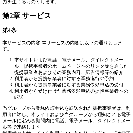
力を生じるものとします。
第2章 サービス
第4条
本サービスの内容 本サービスの内容は以下の通りとしま
す。
本サイトおよび電話、電子メール、ダイレクトメー
ル、提携事業者のホームページへのリンク等を通じた
提携事業者およびその業務内容、広告情報等の紹介
利用者から提携事業者に対する業務遂行の予約
利用者から提携事業者に対する業務依頼申込の受付
利用者から受け付けた業務依頼申込の提携事業者への
転送
当グループから業務依頼申込を転送された提携事業者は、利
用者に対し、本サイトおよび当グループから通知される電子
メールに定める期間内に電話、電子メール、ダイレクトメー
ル等で連絡します。