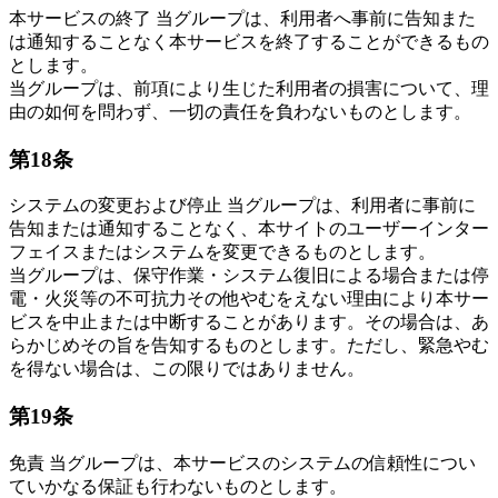
本サービスの終了 当グループは、利用者へ事前に告知また
は通知することなく本サービスを終了することができるもの
とします。
当グループは、前項により生じた利用者の損害について、理
由の如何を問わず、一切の責任を負わないものとします。
第18条
システムの変更および停止 当グループは、利用者に事前に
告知または通知することなく、本サイトのユーザーインター
フェイスまたはシステムを変更できるものとします。
当グループは、保守作業・システム復旧による場合または停
電・火災等の不可抗力その他やむをえない理由により本サー
ビスを中止または中断することがあります。その場合は、あ
らかじめその旨を告知するものとします。ただし、緊急やむ
を得ない場合は、この限りではありません。
第19条
免責 当グループは、本サービスのシステムの信頼性につい
ていかなる保証も行わないものとします。