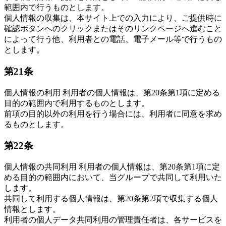
範囲内で行うものとします。
個人情報の収集は、本サイト上での入力により、ご提供時に
確認ボタンへのクリックまたはそのリンクページへ進むこと
によって行う他、利用者との電話、電子メール等で行うもの
とします。
第21条
個人情報の利用 利用者の個人情報は、第20条第1項に定める
目的の範囲内で利用するものとします。
前項の目的以外の利用を行う場合には、利用者に同意を求め
るものとします。
第22条
個人情報の共同利用 利用者の個人情報は、第20条第1項に定
める目的の範囲内において、当グループで共同して利用いた
します。
共同して利用する個人情報は、第20条第2項で収集する個人
情報とします。
利用者の個人データ共同利用の管理責任者は、各サービスを