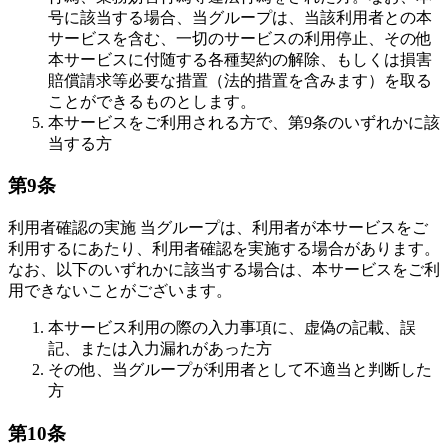
号に該当する場合、当グループは、当該利用者との本
サービスを含む、一切のサービスの利用停止、その他
本サービスに付随する各種契約の解除、もしくは損害
賠償請求等必要な措置（法的措置を含みます）を取る
ことができるものとします。
本サービスをご利用される方で、第9条のいずれかに該
当する方
第9条
利用者確認の実施 当グループは、利用者が本サービスをご
利用するにあたり、利用者確認を実施する場合があります。
なお、以下のいずれかに該当する場合は、本サービスをご利
用できないことがございます。
本サービス利用の際の入力事項に、虚偽の記載、誤
記、または入力漏れがあった方
その他、当グループが利用者として不適当と判断した
方
第10条