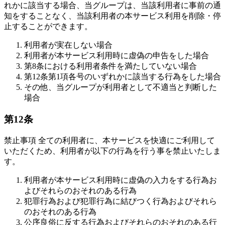
れかに該当する場合、当グループは、当該利用者に事前の通
知をすることなく、当該利用者の本サービス利用を削除・停
止することができます。
利用者が実在しない場合
利用者が本サービス利用時に虚偽の申告をした場合
第8条における利用者条件を満たしていない場合
第12条第1項各号のいずれかに該当する行為をした場合
その他、当グループが利用者として不適当と判断した
場合
第12条
禁止事項 全ての利用者に、本サービスを快適にご利用して
いただくため、利用者が以下の行為を行う事を禁止いたしま
す。
利用者が本サービス利用時に虚偽の入力をする行為お
よびそれらのおそれのある行為
犯罪行為および犯罪行為に結びつく行為およびそれら
のおそれのある行為
公序良俗に反する行為およびそれらのおそれのある行