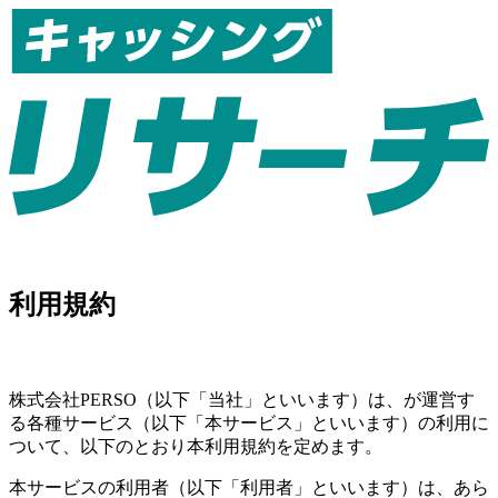
利用規約
株式会社PERSO（以下「当社」といいます）は、が運営す
る各種サービス（以下「本サービス」といいます）の利用に
ついて、以下のとおり本利用規約を定めます。
本サービスの利用者（以下「利用者」といいます）は、あら