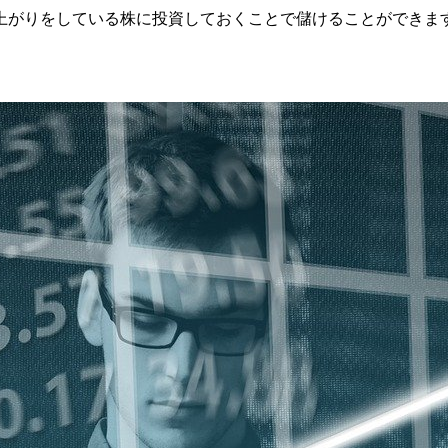
上がりをしている株に投資しておくことで儲けることができま