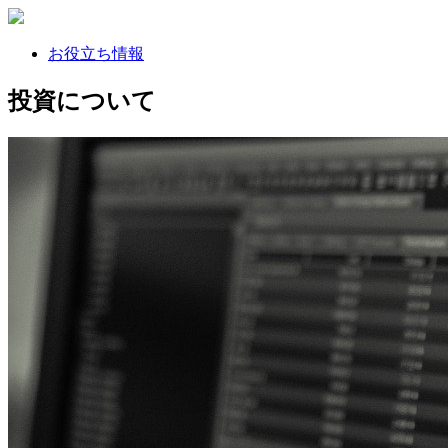
お役立ち情報
投資について