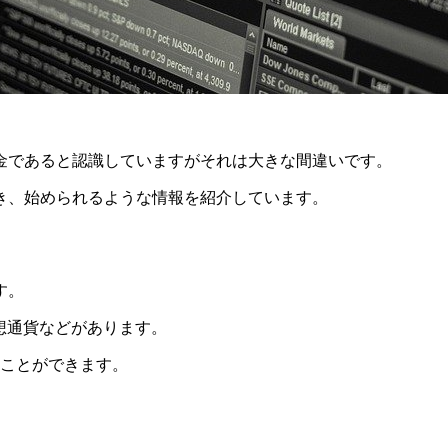
金であると認識していますがそれは大きな間違いです。
き、始められるような情報を紹介しています。
す。
仮想通貨などがあります。
ることができます。